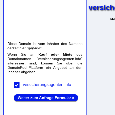
versich
st
Diese Domain ist vom Inhaber des Namens
derzeit hier "
geparkt
".
Wenn Sie an
Kauf oder Miete
des
Domainnamen "versicherungsagenten.info"
interessiert sind, können Sie über die
DomainPool-Plattform ein Angebot an den
Inhaber abgeben.
versicherungsagenten.info
Weiter zum Anfrage-Formular »